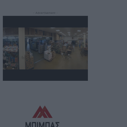
- Advertisement -