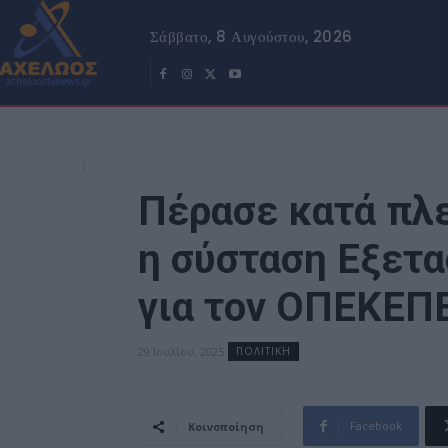
Σάββατο, 8 Αυγούστου, 2026
Πέρασε κατά πλ
η σύσταση Εξετα
για τον ΟΠΕΚΕΠ
29 Ιουλίου, 2025
ΠΟΛΙΤΙΚΗ
Facebook
Κοινοποίηση