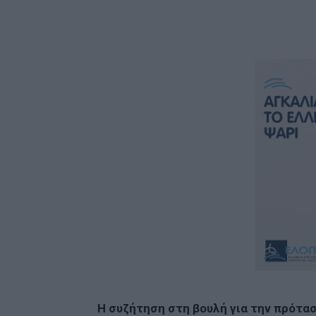
Η συζήτηση στη βουλή για την πρότα