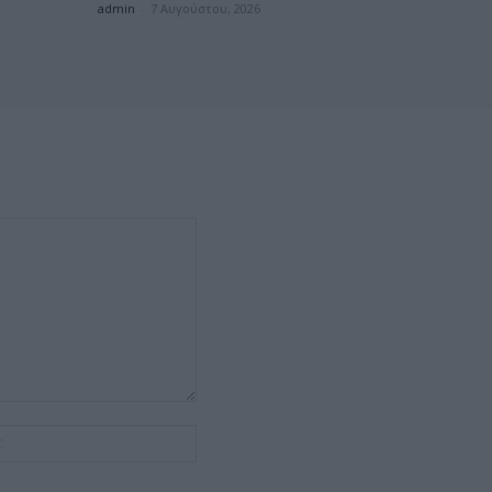
admin
-
7 Αυγούστου, 2026
Ιστοσελίδα: