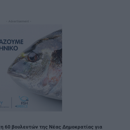
- Advertisement -
ση 60 βουλευτών της Νέας Δημοκρατίας για