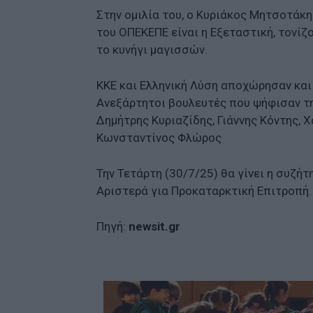
Στην ομιλία του, ο Κυριάκος Μητσοτάκη
του ΟΠΕΚΕΠΕ είναι η Εξεταστική, τονίζ
το κυνήγι μαγισσών.
ΚΚΕ και Ελληνική Λύση αποχώρησαν και
Ανεξάρτητοι βουλευτές που ψήφισαν τη
Δημήτρης Κυριαζίδης, Γιάννης Κόντης,
Κωνσταντίνος Φλώρος
Την Τετάρτη (30/7/25) θα γίνει η συζ
Αριστερά για Προκαταρκτική Επιτροπή.
Πηγή:
newsit.gr