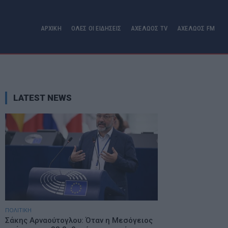
ΑΡΧΙΚΗ
ΟΛΕΣ ΟΙ ΕΙΔΗΣΕΙΣ
ΑΧΕΛΩΟΣ TV
ΑΧΕΛΩΟΣ FM
LATEST NEWS
ΠΟΛΙΤΙΚΗ
Σάκης Αρναούτογλου: Όταν η Μεσόγειος