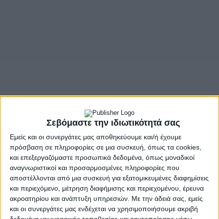
Σεβόμαστε την ιδιωτικότητά σας
Εμείς και οι συνεργάτες μας αποθηκεύουμε και/ή έχουμε
πρόσβαση σε πληροφορίες σε μια συσκευή, όπως τα cookies,
και επεξεργαζόμαστε προσωπικά δεδομένα, όπως μοναδικοί
αναγνωριστικοί και προσαρμοσμένες πληροφορίες που
αποστέλλονται από μια συσκευή για εξατομικευμένες διαφημίσεις
και περιεχόμενο, μέτρηση διαφήμισης και περιεχομένου, έρευνα
ακροατηρίου και ανάπτυξη υπηρεσιών.
Με την άδειά σας, εμείς
και οι συνεργάτες μας ενδέχεται να χρησιμοποιήσουμε ακριβή
- Advertisement -