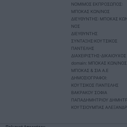
ΝΟΜΙΜΟΣ ΕΚΠΡΟΣΩΠΟΣ:
ΜΠΟΚΑΣ ΚΩΝ/ΝΟΣ
ΔΙΕΥΘΥΝΤΗΣ: ΜΠΟΚΑΣ ΚΩ
ΝΟΣ
ΔΙΕΥΘΥΝΤΗΣ
ΣΥΝΤΑΞΗΣ:ΚΟΥΤΣΙΚΟΣ
ΠΑΝΤΕΛΗΣ
ΔΙΑΧΕΙΡΙΣΤΗΣ-ΔΙΚΑΙΟΥΧΟΣ
domain: ΜΠΟΚΑΣ ΚΩΝ/ΝΟΣ 
ΜΠΟΚΑΣ & ΣΙΑ Α.Ε
ΔΗΜΟΣΙΟΓΡΑΦΟΙ:
ΚΟΥΤΣΙΚΟΣ ΠΑΝΤΕΛΗΣ
ΒΑΚΡΑΚΟΥ ΣΟΦΙΑ
ΠΑΠΑΔΗΜΗΤΡΙΟΥ ΔΗΜΗΤ
ΚΟΥΤΣΙΟΥΜΠΑΣ ΑΛΕΞΑΝΔ