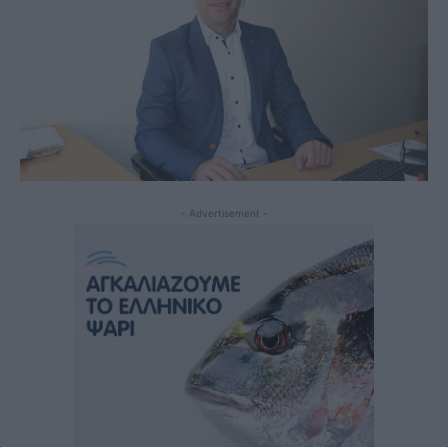
- Advertisement -