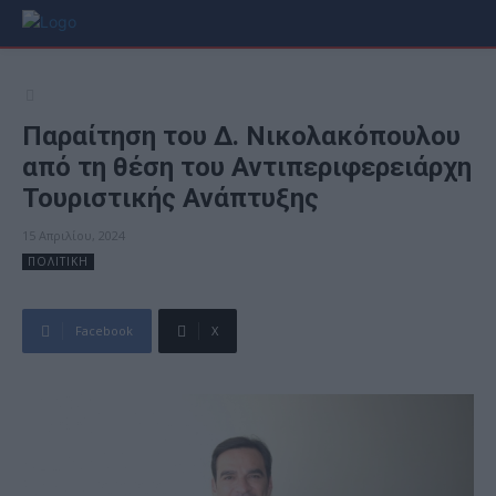
Παραίτηση του Δ. Νικολακόπουλου
από τη θέση του Αντιπεριφερειάρχη
Τουριστικής Ανάπτυξης
15 Απριλίου, 2024
ΠΟΛΙΤΙΚΗ
Facebook
X