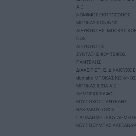
Α.Ε
ΝΟΜΙΜΟΣ ΕΚΠΡΟΣΩΠΟΣ:
ΜΠΟΚΑΣ ΚΩΝ/ΝΟΣ
ΔΙΕΥΘΥΝΤΗΣ: ΜΠΟΚΑΣ ΚΩ
ΝΟΣ
ΔΙΕΥΘΥΝΤΗΣ
ΣΥΝΤΑΞΗΣ:ΚΟΥΤΣΙΚΟΣ
ΠΑΝΤΕΛΗΣ
ΔΙΑΧΕΙΡΙΣΤΗΣ-ΔΙΚΑΙΟΥΧΟΣ
domain: ΜΠΟΚΑΣ ΚΩΝ/ΝΟΣ 
ΜΠΟΚΑΣ & ΣΙΑ Α.Ε
ΔΗΜΟΣΙΟΓΡΑΦΟΙ:
ΚΟΥΤΣΙΚΟΣ ΠΑΝΤΕΛΗΣ
ΒΑΚΡΑΚΟΥ ΣΟΦΙΑ
ΠΑΠΑΔΗΜΗΤΡΙΟΥ ΔΗΜΗΤ
ΚΟΥΤΣΙΟΥΜΠΑΣ ΑΛΕΞΑΝΔ