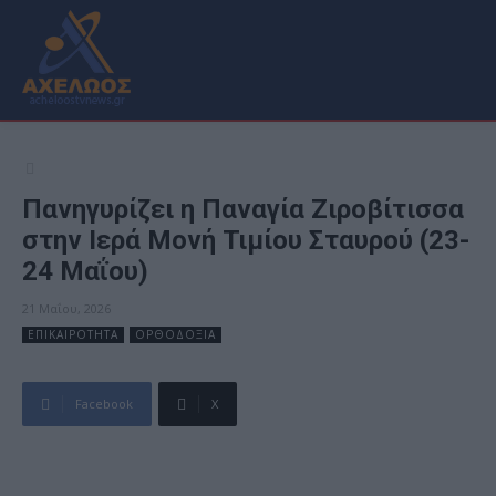
Πανηγυρίζει η Παναγία Ζιροβίτισσα
στην Ιερά Μονή Τιμίου Σταυρού (23-
24 Μαΐου)
21 Μαΐου, 2026
ΕΠΙΚΑΙΡΟΤΗΤΑ
ΟΡΘΟΔΟΞΙΑ
Facebook
X