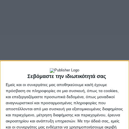
Σεβόμαστε την ιδιωτικότητά σας
Εμείς και οι συνεργάτες μας αποθηκεύουμε και/ή έχουμε
πρόσβαση σε πληροφορίες σε μια συσκευή, όπως τα cookies,
και επεξεργαζόμαστε προσωπικά δεδομένα, όπως μοναδικοί
αναγνωριστικοί και προσαρμοσμένες πληροφορίες που
αποστέλλονται από μια συσκευή για εξατομικευμένες διαφημίσεις
και περιεχόμενο, μέτρηση διαφήμισης και περιεχομένου, έρευνα
ακροατηρίου και ανάπτυξη υπηρεσιών.
Με την άδειά σας, εμείς
και οι συνεργάτες μας ενδέχεται να χρησιμοποιήσουμε ακριβή