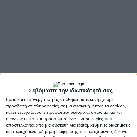
Σεβόμαστε την ιδιωτικότητά σας
Εμείς και οι συνεργάτες μας αποθηκεύουμε και/ή έχουμε
πρόσβαση σε πληροφορίες σε μια συσκευή, όπως τα cookies,
και επεξεργαζόμαστε προσωπικά δεδομένα, όπως μοναδικοί
αναγνωριστικοί και προσαρμοσμένες πληροφορίες που
αποστέλλονται από μια συσκευή για εξατομικευμένες διαφημίσεις
και περιεχόμενο, μέτρηση διαφήμισης και περιεχομένου, έρευνα