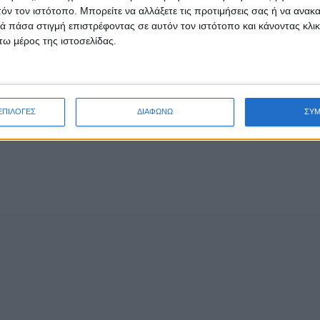
τόν τον ιστότοπο. Μπορείτε να αλλάξετε τις προτιμήσεις σας ή να ανακα
 πάσα στιγμή επιστρέφοντας σε αυτόν τον ιστότοπο και κάνοντας κλι
ω μέρος της ιστοσελίδας.
ΕΠΙΛΟΓΕΣ
ΔΙΑΦΩΝΩ
ΣΥ