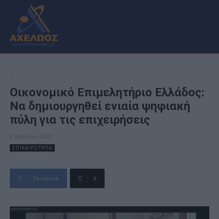
Οικονομικό Επιμελητήριο Ελλάδος:
Να δημιουργηθεί ενιαία ψηφιακή
πύλη για τις επιχειρήσεις
2 Απριλίου, 2022
ΕΠΙΚΑΙΡΟΤΗΤΑ
Facebook
X