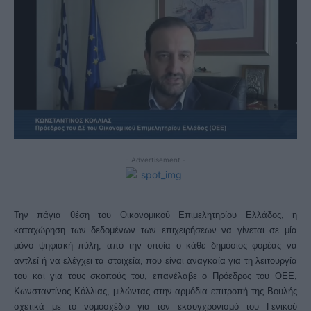
- Advertisement -
Την πάγια θέση του Οικονομικού Επιμελητηρίου Ελλάδος, η
καταχώρηση των δεδομένων των επιχειρήσεων να γίνεται σε μία
μόνο ψηφιακή πύλη, από την οποία ο κάθε δημόσιος φορέας να
αντλεί ή να ελέγχει τα στοιχεία, που είναι αναγκαία για τη λειτουργία
του και για τους σκοπούς του, επανέλαβε ο Πρόεδρος του ΟΕΕ,
Κωνσταντίνος Κόλλιας, μιλώντας στην αρμόδια επιτροπή της Βουλής
σχετικά με το νομοσχέδιο για τον εκσυγχρονισμό του Γενικού