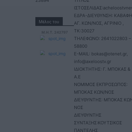
23894
ΤΙΤΛΟΣ
ΙΣΤΟΣΕΛΙΔΑΣ:acheloostvne
ΕΔΡΑ-ΔΙΕΥΘΥΝΣΗ: ΚΑΒΑΦΗ
Μέλος του
ΑΓ. ΚΩΝ/ΝΟΣ, ΑΓΡΙΝΙΟ ,
ΤΚ:30027
Μ.Η.Τ. 242797
ΤΗΛΕΦΩΝΟ: 2641022803 –
58800
E-MAIL: bokas@otenet.gr,
info@axeloostv.gr
ΙΔΙΟΚΤΗΤΗΣ: Γ. ΜΠΟΚΑΣ & 
Α.Ε
ΝΟΜΙΜΟΣ ΕΚΠΡΟΣΩΠΟΣ:
ΜΠΟΚΑΣ ΚΩΝ/ΝΟΣ
ΔΙΕΥΘΥΝΤΗΣ: ΜΠΟΚΑΣ ΚΩ
ΝΟΣ
ΔΙΕΥΘΥΝΤΗΣ
ΣΥΝΤΑΞΗΣ:ΚΟΥΤΣΙΚΟΣ
ΠΑΝΤΕΛΗΣ