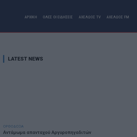
ΑΡΧΙΚΗ
ΟΛΕΣ ΟΙ ΕΙΔΗΣΕΙΣ
ΑΧΕΛΩΟΣ TV
ΑΧΕΛΩΟΣ FM
LATEST NEWS
ΟΡΘΟΔΟΞΙΑ
Αντάμωμα απανταχού Αργυροπηγαδιτών