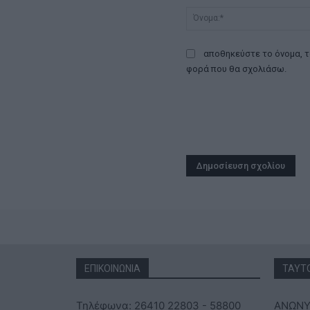
αποθηκεύστε το όνομα, τ
φορά που θα σχολιάσω.
ΕΠΙΚΟΙΝΩΝΙΑ
ΤΑΥΤ
Τηλέφωνα: 26410 22803 - 58800
ΑΝΩΝΥ