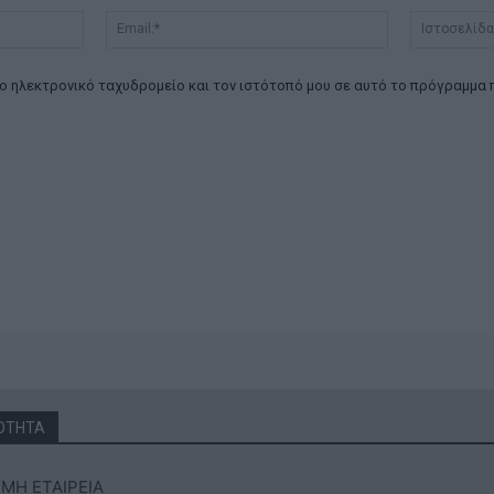
Όνομα:*
Email:*
ο ηλεκτρονικό ταχυδρομείο και τον ιστότοπό μου σε αυτό το πρόγραμμα 
ΟΤΗΤΑ
ΜΗ ΕΤΑΙΡΕΙΑ