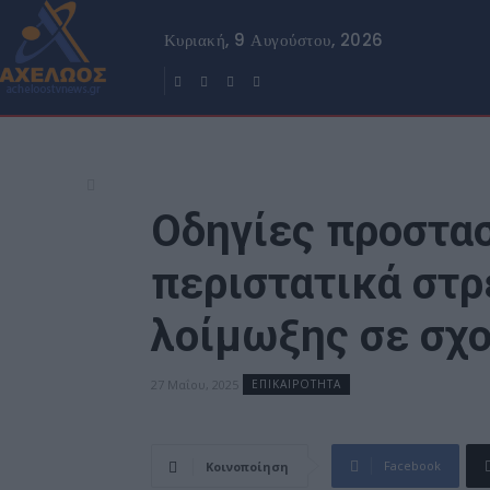
Κυριακή, 9 Αυγούστου, 2026
Οδηγίες προστασ
περιστατικά στ
λοίμωξης σε σχ
27 Μαΐου, 2025
ΕΠΙΚΑΙΡΟΤΗΤΑ
Facebook
Κοινοποίηση