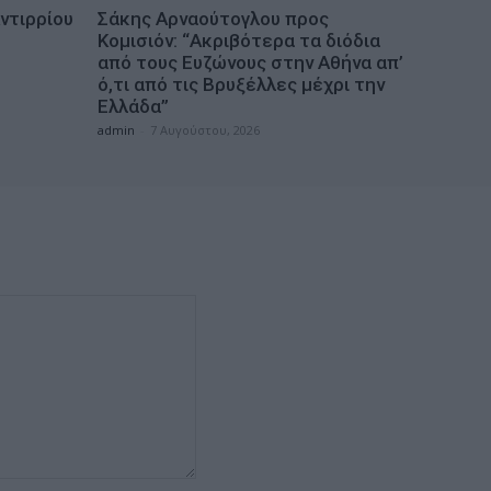
ντιρρίου
Σάκης Αρναούτογλου προς
Κομισιόν: “Ακριβότερα τα διόδια
από τους Ευζώνους στην Αθήνα απ’
ό,τι από τις Βρυξέλλες μέχρι την
Ελλάδα”
admin
-
7 Αυγούστου, 2026