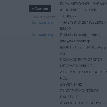
ΕΔΡΑ-ΔΙΕΥΘΥΝΣΗ: ΚΑΒΑΦΗ
Μέλος του
ΑΓ. ΚΩΝ/ΝΟΣ, ΑΓΡΙΝΙΟ ,
ΤΚ:30027
Μ.Η.Τ. 242797
ΤΗΛΕΦΩΝΟ: 2641022803 –
58800
E-MAIL: bokas@otenet.gr,
info@axeloostv.gr
ΙΔΙΟΚΤΗΤΗΣ: Γ. ΜΠΟΚΑΣ & 
Α.Ε
ΝΟΜΙΜΟΣ ΕΚΠΡΟΣΩΠΟΣ:
ΜΠΟΚΑΣ ΚΩΝ/ΝΟΣ
ΔΙΕΥΘΥΝΤΗΣ: ΜΠΟΚΑΣ ΚΩ
ΝΟΣ
ΔΙΕΥΘΥΝΤΗΣ
ΣΥΝΤΑΞΗΣ:ΚΟΥΤΣΙΚΟΣ
ΠΑΝΤΕΛΗΣ
ΔΙΑΧΕΙΡΙΣΤΗΣ-ΔΙΚΑΙΟΥΧΟΣ