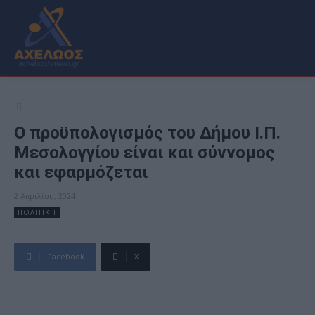
Ο προϋπολογισμός του Δήμου Ι.Π.
Μεσολογγίου είναι και σύννομος
και εφαρμόζεται
2 Απριλίου, 2024
ΠΟΛΙΤΙΚΗ
Facebook
X