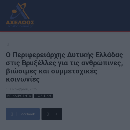
Ο Περιφερειάρχης Δυτικής Ελλάδας
στις Βρυξέλλες για τις ανθρώπινες,
βιώσιμες και συμμετοχικές
κοινωνίες
15 Οκτωβρίου, 2025
ΕΠΙΚΑΙΡΟΤΗΤΑ
ΠΟΛΙΤΙΚΗ
Facebook
X