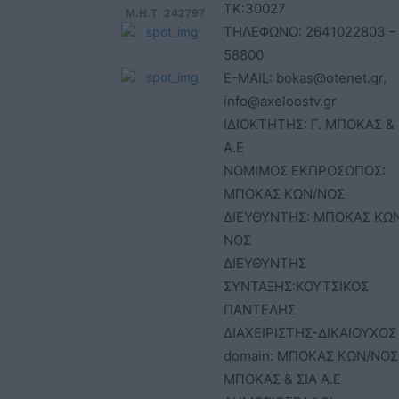
ΤΚ:30027
Μ.Η.Τ. 242797
ΤΗΛΕΦΩΝΟ: 2641022803 –
58800
E-MAIL: bokas@otenet.gr,
info@axeloostv.gr
ΙΔΙΟΚΤΗΤΗΣ: Γ. ΜΠΟΚΑΣ & 
Α.Ε
ΝΟΜΙΜΟΣ ΕΚΠΡΟΣΩΠΟΣ:
ΜΠΟΚΑΣ ΚΩΝ/ΝΟΣ
ΔΙΕΥΘΥΝΤΗΣ: ΜΠΟΚΑΣ ΚΩ
ΝΟΣ
ΔΙΕΥΘΥΝΤΗΣ
ΣΥΝΤΑΞΗΣ:ΚΟΥΤΣΙΚΟΣ
ΠΑΝΤΕΛΗΣ
ΔΙΑΧΕΙΡΙΣΤΗΣ-ΔΙΚΑΙΟΥΧΟΣ
domain: ΜΠΟΚΑΣ ΚΩΝ/ΝΟΣ 
ΜΠΟΚΑΣ & ΣΙΑ Α.Ε