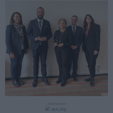
- Advertisement -