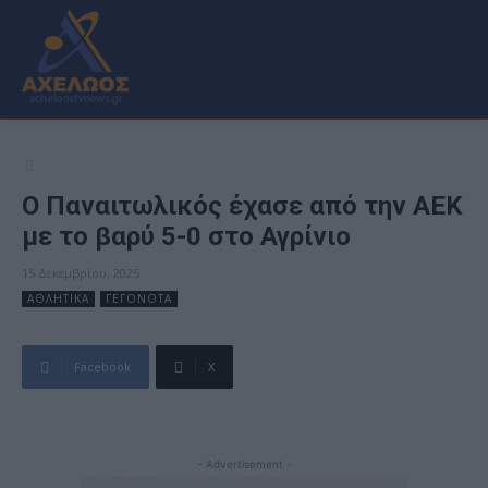
Ο Παναιτωλικός έχασε από την ΑΕΚ
με το βαρύ 5-0 στο Αγρίνιο
15 Δεκεμβρίου, 2025
ΑΘΛΗΤΙΚΑ
ΓΕΓΟΝΟΤΑ
Facebook
X
- Advertisement -