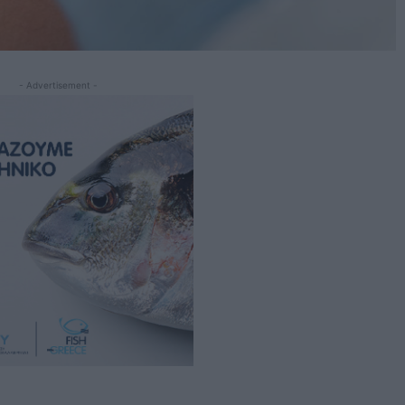
- Advertisement -