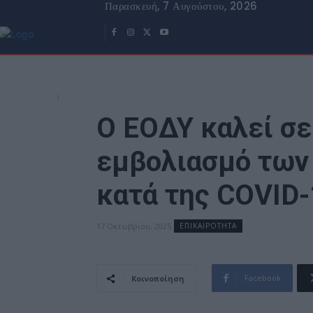
Παρασκευή, 7 Αυγούστου, 2026
Ο ΕΟΔΥ καλεί σε
εμβολιασμό των
κατά της COVID-
17 Οκτωβρίου, 2025
ΕΠΙΚΑΙΡΟΤΗΤΑ
Facebook
Κοινοποίηση