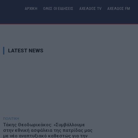
ΑΡΧΙΚΗ
ΟΛΕΣ ΟΙ ΕΙΔΗΣΕΙΣ
ΑΧΕΛΩΟΣ TV
ΑΧΕΛΩΟΣ FM
LATEST NEWS
ΠΟΛΙΤΙΚΗ
Τάκης Θεοδωρικάκος: «Συμβάλλουμε
στην εθνική ασφάλεια της πατρίδας μας
με νέο αναπτυξιακό καθεστώς για την