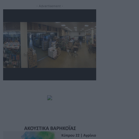
- Advertisement -