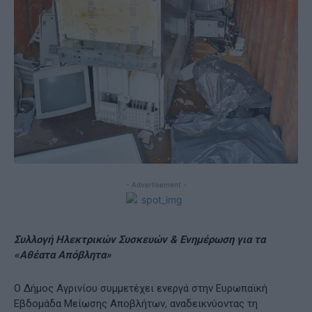
- Advertisement -
Συλλογή Ηλεκτρικών Συσκευών & Ενημέρωση για τα
«Αθέατα Απόβλητα»
Ο Δήμος Αγρινίου συμμετέχει ενεργά στην Ευρωπαϊκή
Εβδομάδα Μείωσης Αποβλήτων, αναδεικνύοντας τη