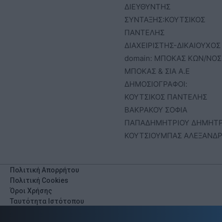
ΔΙΕΥΘΥΝΤΗΣ
ΣΥΝΤΑΞΗΣ:ΚΟΥΤΣΙΚΟΣ
ΠΑΝΤΕΛΗΣ
ΔΙΑΧΕΙΡΙΣΤΗΣ-ΔΙΚΑΙΟΥΧΟΣ
domain: ΜΠΟΚΑΣ ΚΩΝ/ΝΟΣ 
ΜΠΟΚΑΣ & ΣΙΑ Α.Ε
ΔΗΜΟΣΙΟΓΡΑΦΟΙ:
ΚΟΥΤΣΙΚΟΣ ΠΑΝΤΕΛΗΣ
ΒΑΚΡΑΚΟΥ ΣΟΦΙΑ
ΠΑΠΑΔΗΜΗΤΡΙΟΥ ΔΗΜΗΤ
ΚΟΥΤΣΙΟΥΜΠΑΣ ΑΛΕΞΑΝΔ
Πολιτική Απορρήτου
Πολιτική Cookies
Όροι Χρήσης
Ταυτότητα Ιστότοπου