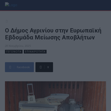
Ο Δήμος Αγρινίου στην Ευρωπαϊκή
Εβδομάδα Μείωσης Αποβλήτων
28 Νοεμβρίου, 2025
ΓΕΓΟΝΟΤΑ
ΕΠΙΚΑΙΡΟΤΗΤΑ
Facebook
X