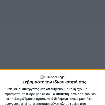
Σεβόμαστε την ιδιωτικότητά σας
Εμείς και οι συνεργάτες μας αποθηκεύουμε και/ή έχουμε
πρόσβαση σε πληροφορίες σε μια συσκευή, όπως τα cookies,
και επεξεργαζόμαστε προσωπικά δεδομένα, όπως μοναδικοί
αναγνωριστικοί και προσαρμοσμένες πληροφορίες που