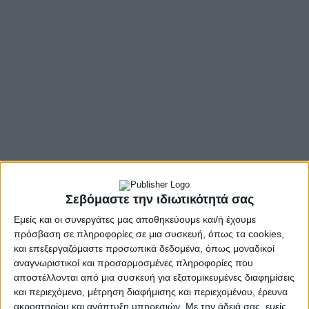
Σεβόμαστε την ιδιωτικότητά σας
Εμείς και οι συνεργάτες μας αποθηκεύουμε και/ή έχουμε
πρόσβαση σε πληροφορίες σε μια συσκευή, όπως τα cookies,
και επεξεργαζόμαστε προσωπικά δεδομένα, όπως μοναδικοί
αναγνωριστικοί και προσαρμοσμένες πληροφορίες που
αποστέλλονται από μια συσκευή για εξατομικευμένες διαφημίσεις
και περιεχόμενο, μέτρηση διαφήμισης και περιεχομένου, έρευνα
ακροατηρίου και ανάπτυξη υπηρεσιών.
Με την άδειά σας, εμείς