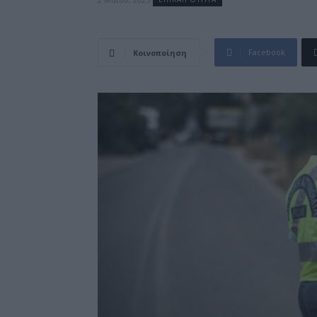
Facebook
Κοινοποίηση