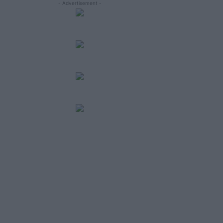
- Advertisement -