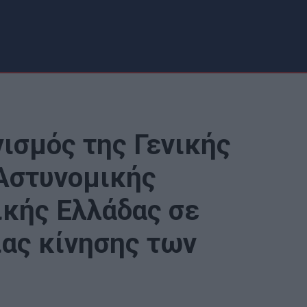
ισμός της Γενικής
Αστυνομικής
ικής Ελλάδας σε
ας κίνησης των