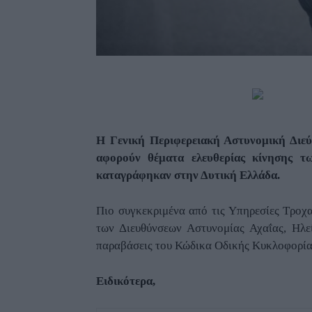
Η Γενική Περιφερειακή Αστυνομική Διεύ
αφορούν θέματα ελευθερίας κίνησης 
καταγράφηκαν στην Δυτική Ελλάδα.
Πιο συγκεκριμένα από τις Υπηρεσίες Τροχ
των Διευθύνσεων Αστυνομίας Αχαΐας, Ηλε
παραβάσεις του Κώδικα Οδικής Κυκλοφορίας 
Ειδικότερα,