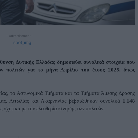
- Advertisement -
θυνση Δυτικής Ελλάδας δημοσιεύει συνολικά στοιχεία που
των πολιτών για το μήνα
Απρίλιο
του έτους
2025
, όπως
αίας, τα Αστυνομικά Τμήματα και τα Τμήματα Άμεσης Δράσης
ίας, Αιτωλίας και Ακαρνανίας βεβαιώθηκαν συνολικά
1.148
σχετικά με την ελευθερία κίνησης των πολιτών.