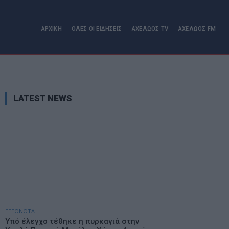
ΑΡΧΙΚΗ
ΟΛΕΣ ΟΙ ΕΙΔΗΣΕΙΣ
ΑΧΕΛΩΟΣ TV
ΑΧΕΛΩΟΣ FM
LATEST NEWS
ΓΕΓΟΝΟΤΑ
Υπό έλεγχο τέθηκε η πυρκαγιά στην