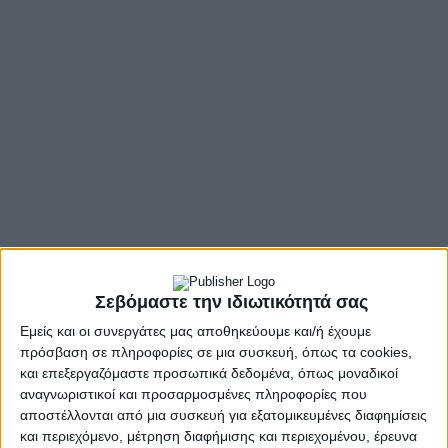
Σεβόμαστε την ιδιωτικότητά σας
Εμείς και οι συνεργάτες μας αποθηκεύουμε και/ή έχουμε
πρόσβαση σε πληροφορίες σε μια συσκευή, όπως τα cookies,
και επεξεργαζόμαστε προσωπικά δεδομένα, όπως μοναδικοί
- Advertisement -
αναγνωριστικοί και προσαρμοσμένες πληροφορίες που
αποστέλλονται από μια συσκευή για εξατομικευμένες διαφημίσεις
και περιεχόμενο, μέτρηση διαφήμισης και περιεχομένου, έρευνα