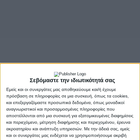
Σεβόμαστε την ιδιωτικότητά σας
Εμείς και οι συνεργάτες μας αποθηκεύουμε και/ή έχουμε
πρόσβαση σε πληροφορίες σε μια συσκευή, όπως τα cookies,
και επεξεργαζόμαστε προσωπικά δεδομένα, όπως μοναδικοί
αναγνωριστικοί και προσαρμοσμένες πληροφορίες που
αποστέλλονται από μια συσκευή για εξατομικευμένες διαφημίσεις
και περιεχόμενο, μέτρηση διαφήμισης και περιεχομένου, έρευνα
ακροατηρίου και ανάπτυξη υπηρεσιών.
Με την άδειά σας, εμείς
και οι συνεργάτες μας ενδέχεται να χρησιμοποιήσουμε ακριβή