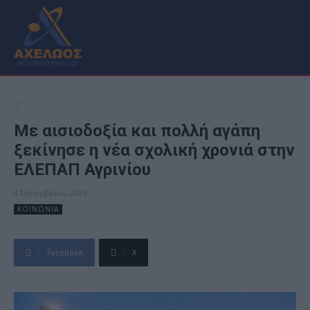
Με αισιοδοξία και πολλή αγάπη
ξεκίνησε η νέα σχολική χρονιά στην
ΕΛΕΠΑΠ Αγρινίου
4 Σεπτεμβρίου, 2025
ΚΟΙΝΩΝΙΑ
Facebook
X