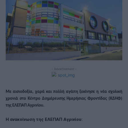
- Advertisement -
Με αισιοδοξία, χαρά και πολλή αγάπη ξεκίνησε η νέα σχολική
χρονιά στο Κέντρο Διημέρευσης Ημερήσιας Φροντίδας (ΚΔΗΦ)
της ΕΛΕΠΑΠ Αγρινίου.
H ανακοίνωση της ΕΛΕΠΑΠ Αγρινίου: