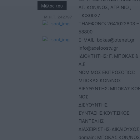
Μέλος του
ΑΓ. ΚΩΝ/ΝΟΣ, ΑΓΡΙΝΙΟ ,
ΤΚ:30027
Μ.Η.Τ. 242797
ΤΗΛΕΦΩΝΟ: 2641022803 –
58800
E-MAIL: bokas@otenet.gr,
info@axeloostv.gr
ΙΔΙΟΚΤΗΤΗΣ: Γ. ΜΠΟΚΑΣ & 
Α.Ε
ΝΟΜΙΜΟΣ ΕΚΠΡΟΣΩΠΟΣ:
ΜΠΟΚΑΣ ΚΩΝ/ΝΟΣ
ΔΙΕΥΘΥΝΤΗΣ: ΜΠΟΚΑΣ ΚΩ
ΝΟΣ
ΔΙΕΥΘΥΝΤΗΣ
ΣΥΝΤΑΞΗΣ:ΚΟΥΤΣΙΚΟΣ
ΠΑΝΤΕΛΗΣ
ΔΙΑΧΕΙΡΙΣΤΗΣ-ΔΙΚΑΙΟΥΧΟΣ
domain: ΜΠΟΚΑΣ ΚΩΝ/ΝΟΣ 