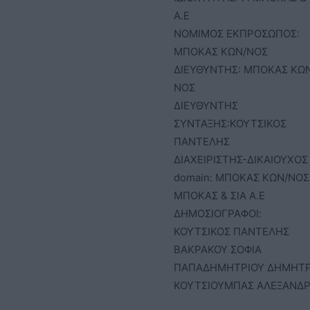
Α.Ε
ΝΟΜΙΜΟΣ ΕΚΠΡΟΣΩΠΟΣ:
ΜΠΟΚΑΣ ΚΩΝ/ΝΟΣ
ΔΙΕΥΘΥΝΤΗΣ: ΜΠΟΚΑΣ ΚΩ
ΝΟΣ
ΔΙΕΥΘΥΝΤΗΣ
ΣΥΝΤΑΞΗΣ:ΚΟΥΤΣΙΚΟΣ
ΠΑΝΤΕΛΗΣ
ΔΙΑΧΕΙΡΙΣΤΗΣ-ΔΙΚΑΙΟΥΧΟΣ
domain: ΜΠΟΚΑΣ ΚΩΝ/ΝΟΣ 
ΜΠΟΚΑΣ & ΣΙΑ Α.Ε
ΔΗΜΟΣΙΟΓΡΑΦΟΙ:
ΚΟΥΤΣΙΚΟΣ ΠΑΝΤΕΛΗΣ
ΒΑΚΡΑΚΟΥ ΣΟΦΙΑ
ΠΑΠΑΔΗΜΗΤΡΙΟΥ ΔΗΜΗΤ
ΚΟΥΤΣΙΟΥΜΠΑΣ ΑΛΕΞΑΝΔ