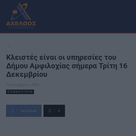
Κλειστές είναι οι υπηρεσίες του
Δήμου Aμφιλοχίας σήμερα Τρίτη 16
Δεκεμβρίου
16 Δεκεμβρίου, 2025
ΕΠΙΚΑΙΡΟΤΗΤΑ
Facebook
X