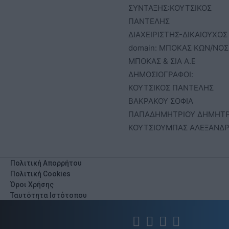
ΣΥΝΤΑΞΗΣ:ΚΟΥΤΣΙΚΟΣ
ΠΑΝΤΕΛΗΣ
ΔΙΑΧΕΙΡΙΣΤΗΣ-ΔΙΚΑΙΟΥΧΟΣ
domain: ΜΠΟΚΑΣ ΚΩΝ/ΝΟΣ 
ΜΠΟΚΑΣ & ΣΙΑ Α.Ε
ΔΗΜΟΣΙΟΓΡΑΦΟΙ:
ΚΟΥΤΣΙΚΟΣ ΠΑΝΤΕΛΗΣ
ΒΑΚΡΑΚΟΥ ΣΟΦΙΑ
ΠΑΠΑΔΗΜΗΤΡΙΟΥ ΔΗΜΗΤ
ΚΟΥΤΣΙΟΥΜΠΑΣ ΑΛΕΞΑΝΔ
Πολιτική Απορρήτου
Πολιτική Cookies
Όροι Χρήσης
Ταυτότητα Ιστότοπου