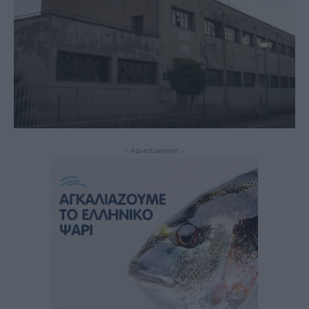
- Advertisement -