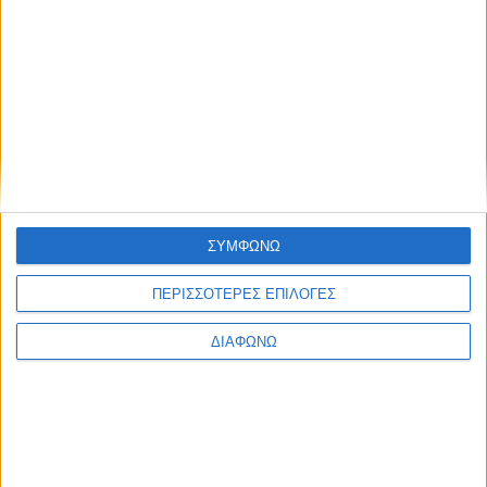
ΣΥΜΦΩΝΩ
ΠΕΡΙΣΣΟΤΕΡΕΣ ΕΠΙΛΟΓΕΣ
ΔΙΑΦΩΝΩ