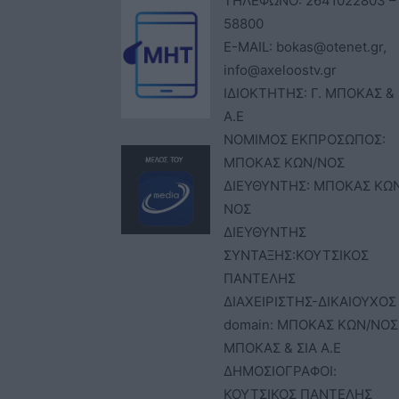
ΤΗΛΕΦΩΝΟ: 2641022803 –
58800
E-MAIL: bokas@otenet.gr,
info@axeloostv.gr
ΙΔΙΟΚΤΗΤΗΣ: Γ. ΜΠΟΚΑΣ & 
Α.Ε
ΝΟΜΙΜΟΣ ΕΚΠΡΟΣΩΠΟΣ:
ΜΠΟΚΑΣ ΚΩΝ/ΝΟΣ
ΔΙΕΥΘΥΝΤΗΣ: ΜΠΟΚΑΣ ΚΩ
ΝΟΣ
ΔΙΕΥΘΥΝΤΗΣ
ΣΥΝΤΑΞΗΣ:ΚΟΥΤΣΙΚΟΣ
ΠΑΝΤΕΛΗΣ
ΔΙΑΧΕΙΡΙΣΤΗΣ-ΔΙΚΑΙΟΥΧΟΣ
domain: ΜΠΟΚΑΣ ΚΩΝ/ΝΟΣ 
ΜΠΟΚΑΣ & ΣΙΑ Α.Ε
ΔΗΜΟΣΙΟΓΡΑΦΟΙ:
ΚΟΥΤΣΙΚΟΣ ΠΑΝΤΕΛΗΣ