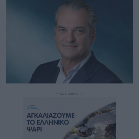
- Advertisement -