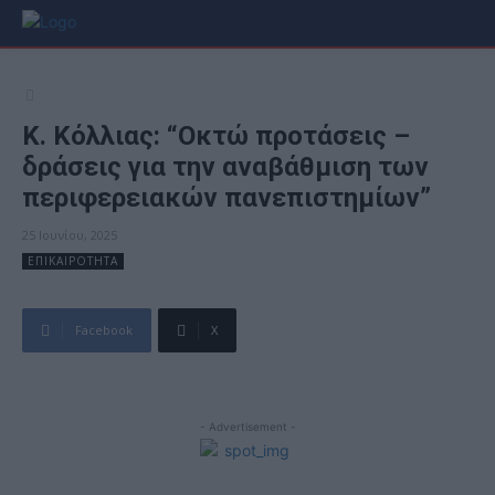
Κ. Κόλλιας: “Οκτώ προτάσεις –
δράσεις για την αναβάθμιση των
περιφερειακών πανεπιστημίων”
25 Ιουνίου, 2025
ΕΠΙΚΑΙΡΟΤΗΤΑ
Facebook
X
- Advertisement -