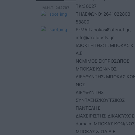
ΤΚ:30027
Μ.Η.Τ. 242797
ΤΗΛΕΦΩΝΟ: 2641022803 –
58800
E-MAIL: bokas@otenet.gr,
info@axeloostv.gr
ΙΔΙΟΚΤΗΤΗΣ: Γ. ΜΠΟΚΑΣ & 
Α.Ε
ΝΟΜΙΜΟΣ ΕΚΠΡΟΣΩΠΟΣ:
ΜΠΟΚΑΣ ΚΩΝ/ΝΟΣ
ΔΙΕΥΘΥΝΤΗΣ: ΜΠΟΚΑΣ ΚΩ
ΝΟΣ
ΔΙΕΥΘΥΝΤΗΣ
ΣΥΝΤΑΞΗΣ:ΚΟΥΤΣΙΚΟΣ
ΠΑΝΤΕΛΗΣ
ΔΙΑΧΕΙΡΙΣΤΗΣ-ΔΙΚΑΙΟΥΧΟΣ
domain: ΜΠΟΚΑΣ ΚΩΝ/ΝΟΣ 
ΜΠΟΚΑΣ & ΣΙΑ Α.Ε