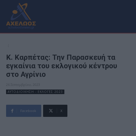
Κ. Καρπέτας: Την Παρασκευή τα
εγκαίνια του εκλογικού κέντρου
στο Αγρίνιο
26 Σεπτεμβρίου, 2023
ΑΥΤΟΔΙΟΙΚΗΣΗ - ΕΚΛΟΓΕΣ 2023
Facebook
X