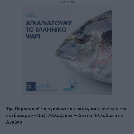
- Advertisement -
Την Παρασκευή τα εγκαίνια του εκλογικού κέντρου του
συνδυασμού «Μαζί Αλλάζουμε – Δυτική Ελλάδα» στο
Αγρίνιο