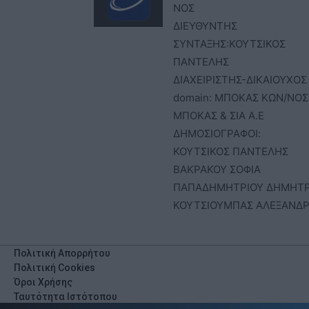
ΝΟΣ
ΔΙΕΥΘΥΝΤΗΣ
ΣΥΝΤΑΞΗΣ:ΚΟΥΤΣΙΚΟΣ
ΠΑΝΤΕΛΗΣ
ΔΙΑΧΕΙΡΙΣΤΗΣ-ΔΙΚΑΙΟΥΧΟΣ
domain: ΜΠΟΚΑΣ ΚΩΝ/ΝΟΣ 
ΜΠΟΚΑΣ & ΣΙΑ Α.Ε
ΔΗΜΟΣΙΟΓΡΑΦΟΙ:
ΚΟΥΤΣΙΚΟΣ ΠΑΝΤΕΛΗΣ
ΒΑΚΡΑΚΟΥ ΣΟΦΙΑ
ΠΑΠΑΔΗΜΗΤΡΙΟΥ ΔΗΜΗΤ
ΚΟΥΤΣΙΟΥΜΠΑΣ ΑΛΕΞΑΝΔ
Πολιτική Απορρήτου
Πολιτική Cookies
Όροι Χρήσης
Ταυτότητα Ιστότοπου