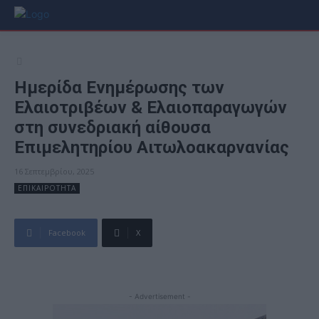
Ημερίδα Ενημέρωσης των
Ελαιοτριβέων & Ελαιοπαραγωγών
στη συνεδριακή αίθουσα
Επιμελητηρίου Αιτωλοακαρνανίας
16 Σεπτεμβρίου, 2025
ΕΠΙΚΑΙΡΟΤΗΤΑ
Facebook
X
- Advertisement -