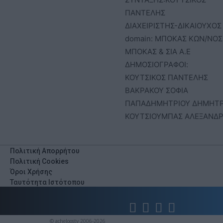
ΠΑΝΤΕΛΗΣ
ΔΙΑΧΕΙΡΙΣΤΗΣ-ΔΙΚΑΙΟΥΧΟΣ
domain: ΜΠΟΚΑΣ ΚΩΝ/ΝΟΣ 
ΜΠΟΚΑΣ & ΣΙΑ Α.Ε
ΔΗΜΟΣΙΟΓΡΑΦΟΙ:
ΚΟΥΤΣΙΚΟΣ ΠΑΝΤΕΛΗΣ
ΒΑΚΡΑΚΟΥ ΣΟΦΙΑ
ΠΑΠΑΔΗΜΗΤΡΙΟΥ ΔΗΜΗΤ
ΚΟΥΤΣΙΟΥΜΠΑΣ ΑΛΕΞΑΝΔ
Πολιτική Απορρήτου
Πολιτική Cookies
Όροι Χρήσης
Ταυτότητα Ιστότοπου
© acheloostv 2006-2026