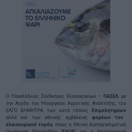
Ο Πανελλήνιος Σύνδεσμος Ελαιουργείων –
ΠΑΣΕΛ
, με
την Αιγίδα του Υπουργείου Αγροτικής Ανάπτυξης, του
ΕΛΓΟ ΔΗΜΗΤΡΑ, των κατά τόπους
Επιμελητηρίων
αλλά και των εθνικής εμβέλειας
φορέων του
ελαιοκομικού τομέα
, όπως η Εθνική Διεπαγγελματική
Οργάνωση Ελαιολάδου (
ΕΔΟΕ
) και η Επιστημονική