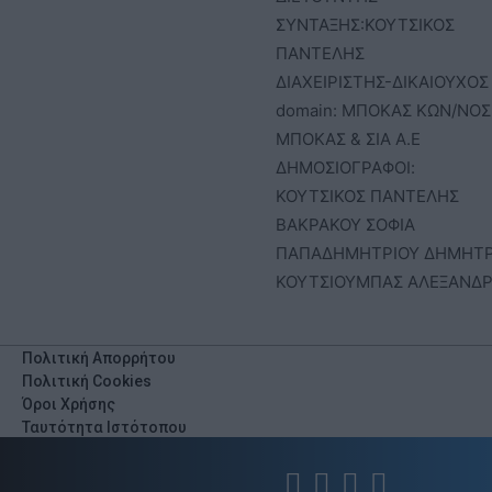
ΣΥΝΤΑΞΗΣ:ΚΟΥΤΣΙΚΟΣ
ΠΑΝΤΕΛΗΣ
ΔΙΑΧΕΙΡΙΣΤΗΣ-ΔΙΚΑΙΟΥΧΟΣ
domain: ΜΠΟΚΑΣ ΚΩΝ/ΝΟΣ 
ΜΠΟΚΑΣ & ΣΙΑ Α.Ε
ΔΗΜΟΣΙΟΓΡΑΦΟΙ:
ΚΟΥΤΣΙΚΟΣ ΠΑΝΤΕΛΗΣ
ΒΑΚΡΑΚΟΥ ΣΟΦΙΑ
ΠΑΠΑΔΗΜΗΤΡΙΟΥ ΔΗΜΗΤ
ΚΟΥΤΣΙΟΥΜΠΑΣ ΑΛΕΞΑΝΔ
Πολιτική Απορρήτου
Πολιτική Cookies
Όροι Χρήσης
Ταυτότητα Ιστότοπου