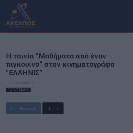
Η ταινία “Μαθήματα από έναν
πιγκουΐνο” στον κινηματογράφο
“ΕΛΛΗΝΙΣ”
17 Σεπτεμβρίου, 2025
ΠΟΛΙΤΙΣΜΟΣ
Facebook
X