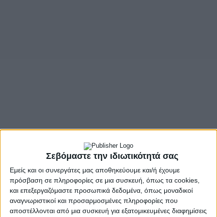
Σεβόμαστε την ιδιωτικότητά σας
Εμείς και οι συνεργάτες μας αποθηκεύουμε και/ή έχουμε
πρόσβαση σε πληροφορίες σε μια συσκευή, όπως τα cookies,
και επεξεργαζόμαστε προσωπικά δεδομένα, όπως μοναδικοί
αναγνωριστικοί και προσαρμοσμένες πληροφορίες που
αποστέλλονται από μια συσκευή για εξατομικευμένες διαφημίσεις