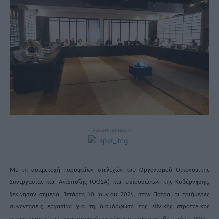
- Advertisement -
Με τη συμμετοχή κορυφαίων στελεχών του Οργανισμού Οικονομικής
Συνεργασίας και Ανάπτυξης (ΟΟΣΑ) και εκπροσώπων της Κυβέρνησης,
ξεκίνησαν σήμερα, Τετάρτη 10 Ιουνίου 2026, στην Πάτρα, οι τριήμερες
συναντήσεις εργασίας για τη διαμόρφωση της εθνικής στρατηγικής
περιφερειακού μετασχηματισμού της χώρας για την περίοδο μετά το 2027.