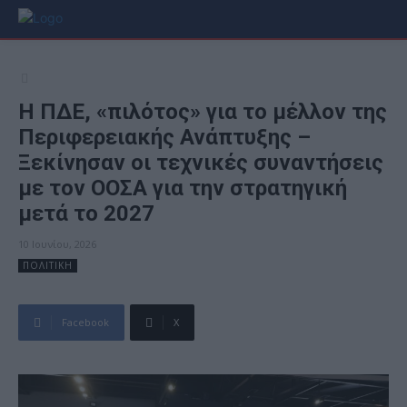
Η ΠΔΕ, «πιλότος» για το μέλλον της
Περιφερειακής Ανάπτυξης –
Ξεκίνησαν οι τεχνικές συναντήσεις
με τον ΟΟΣΑ για την στρατηγική
μετά το 2027
10 Ιουνίου, 2026
ΠΟΛΙΤΙΚΗ
Facebook
X