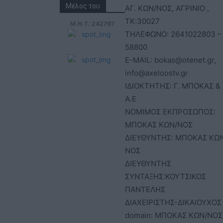
Μέλος του
ΑΓ. ΚΩΝ/ΝΟΣ, ΑΓΡΙΝΙΟ ,
ΤΚ:30027
Μ.Η.Τ. 242797
ΤΗΛΕΦΩΝΟ: 2641022803 –
58800
E-MAIL: bokas@otenet.gr,
info@axeloostv.gr
ΙΔΙΟΚΤΗΤΗΣ: Γ. ΜΠΟΚΑΣ & 
Α.Ε
ΝΟΜΙΜΟΣ ΕΚΠΡΟΣΩΠΟΣ:
ΜΠΟΚΑΣ ΚΩΝ/ΝΟΣ
ΔΙΕΥΘΥΝΤΗΣ: ΜΠΟΚΑΣ ΚΩ
ΝΟΣ
ΔΙΕΥΘΥΝΤΗΣ
ΣΥΝΤΑΞΗΣ:ΚΟΥΤΣΙΚΟΣ
ΠΑΝΤΕΛΗΣ
ΔΙΑΧΕΙΡΙΣΤΗΣ-ΔΙΚΑΙΟΥΧΟΣ
domain: ΜΠΟΚΑΣ ΚΩΝ/ΝΟΣ 