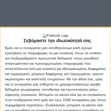
Σεβόμαστε την ιδιωτικότητά σας
Εμείς και οι συνεργάτες μας αποθηκεύουμε και/ή έχουμε
πρόσβαση σε πληροφορίες σε μια συσκευή, όπως τα cookies,
και επεξεργαζόμαστε προσωπικά δεδομένα, όπως μοναδικοί
αναγνωριστικοί και προσαρμοσμένες πληροφορίες που
αποστέλλονται από μια συσκευή για εξατομικευμένες διαφημίσεις
και περιεχόμενο, μέτρηση διαφήμισης και περιεχομένου, έρευνα
ακροατηρίου και ανάπτυξη υπηρεσιών.
Με την άδειά σας, εμείς
και οι συνεργάτες μας ενδέχεται να χρησιμοποιήσουμε ακριβή
δεδομένα γεωγραφικής τοποθεσίας και ταυτοποίησης μέσω
σάρωσης συσκευών. Μπορείτε να κάνετε κλικ για να συναινέσετε
στην επεξεργασία από εμάς και τους 1538 συνεργάτες μας όπως
περιγράφεται παραπάνω. Εναλλακτικά, μπορείτε να κάνετε κλικ
για να αρνηθείτε να συναινέσετε ή να αποκτήσετε πρόσβαση σε