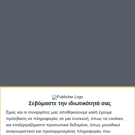
Σεβόμαστε την ιδιωτικότητά σας
Εμείς και οι συνεργάτες μας αποθηκεύουμε και/ή έχουμε
πρόσβαση σε πληροφορίες σε μια συσκευή, όπως τα cookies,
- Advertisement -
και επεξεργαζόμαστε προσωπικά δεδομένα, όπως μοναδικοί
αναγνωριστικοί και προσαρμοσμένες πληροφορίες που