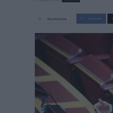
Facebook
Κοινοποίηση