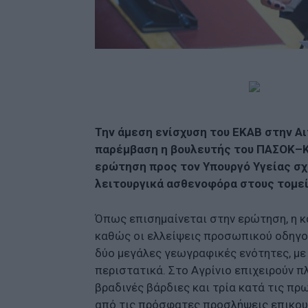
Την άμεση ενίσχυση του ΕΚΑΒ στην Α
παρέμβαση η βουλευτής του ΠΑΣΟΚ–Κ
ερώτηση προς τον Υπουργό Υγείας σχ
λειτουργικά ασθενοφόρα στους τομεί
Όπως επισημαίνεται στην ερώτηση, η κ
καθώς οι ελλείψεις προσωπικού οδηγο
δύο μεγάλες γεωγραφικές ενότητες, μ
περιστατικά. Στο Αγρίνιο επιχειρούν 
βραδινές βάρδιες και τρία κατά τις πρ
από τις πρόσφατες προσλήψεις επικο