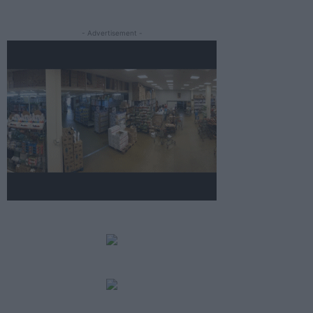
- Advertisement -