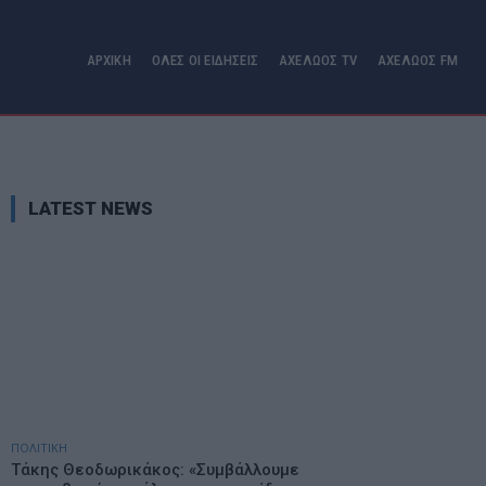
ΑΡΧΙΚΗ
ΟΛΕΣ ΟΙ ΕΙΔΗΣΕΙΣ
ΑΧΕΛΩΟΣ TV
ΑΧΕΛΩΟΣ FM
LATEST NEWS
ΠΟΛΙΤΙΚΗ
Τάκης Θεοδωρικάκος: «Συμβάλλουμε