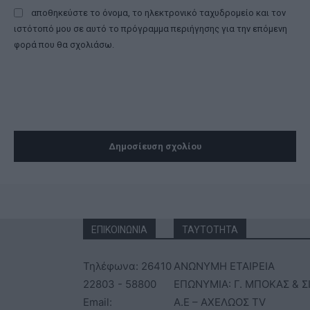
αποθηκεύστε το όνομα, το ηλεκτρονικό ταχυδρομείο και τον
ιστότοπό μου σε αυτό το πρόγραμμα περιήγησης για την επόμενη
φορά που θα σχολιάσω.
ΕΠΙΚΟΙΝΩΝΙΑ
ΤΑΥΤΟΤΗΤΑ
Τηλέφωνα: 26410
ΑΝΩΝΥΜΗ ΕΤΑΙΡΕΙΑ
22803 - 58800
ΕΠΩΝΥΜΙΑ: Γ. ΜΠΟΚΑΣ & Σ
Email:
Α.Ε – ΑΧΕΛΩΟΣ TV