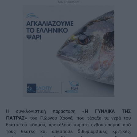
- Advertisement -
Η συγκλονιστική παράσταση
«
Η ΓΥΝΑΙΚΑ ΤΗΣ
ΠΑΤΡΑΣ»
του Γιώργου Χρονά, που τάραξε τα νερά του
θεατρικού κόσμου, προκάλεσε κύματα ενθουσιασμού από
τους θεατές και απέσπασε διθυριαμβικές κριτικές,