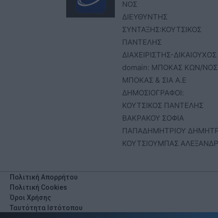
ΝΟΣ
ΔΙΕΥΘΥΝΤΗΣ
ΣΥΝΤΑΞΗΣ:ΚΟΥΤΣΙΚΟΣ
ΠΑΝΤΕΛΗΣ
ΔΙΑΧΕΙΡΙΣΤΗΣ-ΔΙΚΑΙΟΥΧΟΣ
domain: ΜΠΟΚΑΣ ΚΩΝ/ΝΟΣ 
ΜΠΟΚΑΣ & ΣΙΑ Α.Ε
ΔΗΜΟΣΙΟΓΡΑΦΟΙ:
ΚΟΥΤΣΙΚΟΣ ΠΑΝΤΕΛΗΣ
ΒΑΚΡΑΚΟΥ ΣΟΦΙΑ
ΠΑΠΑΔΗΜΗΤΡΙΟΥ ΔΗΜΗΤ
ΚΟΥΤΣΙΟΥΜΠΑΣ ΑΛΕΞΑΝΔ
Πολιτική Απορρήτου
Πολιτική Cookies
Όροι Χρήσης
Ταυτότητα Ιστότοπου