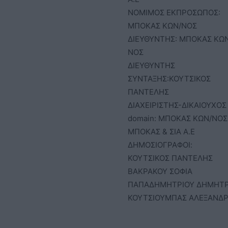
ΝΟΜΙΜΟΣ ΕΚΠΡΟΣΩΠΟΣ:
ΜΠΟΚΑΣ ΚΩΝ/ΝΟΣ
ΔΙΕΥΘΥΝΤΗΣ: ΜΠΟΚΑΣ ΚΩ
ΝΟΣ
ΔΙΕΥΘΥΝΤΗΣ
ΣΥΝΤΑΞΗΣ:ΚΟΥΤΣΙΚΟΣ
ΠΑΝΤΕΛΗΣ
ΔΙΑΧΕΙΡΙΣΤΗΣ-ΔΙΚΑΙΟΥΧΟΣ
domain: ΜΠΟΚΑΣ ΚΩΝ/ΝΟΣ 
ΜΠΟΚΑΣ & ΣΙΑ Α.Ε
ΔΗΜΟΣΙΟΓΡΑΦΟΙ:
ΚΟΥΤΣΙΚΟΣ ΠΑΝΤΕΛΗΣ
ΒΑΚΡΑΚΟΥ ΣΟΦΙΑ
ΠΑΠΑΔΗΜΗΤΡΙΟΥ ΔΗΜΗΤ
ΚΟΥΤΣΙΟΥΜΠΑΣ ΑΛΕΞΑΝΔ