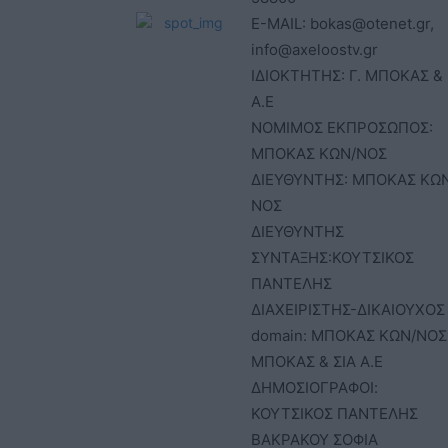
E-MAIL: bokas@otenet.gr,
info@axeloostv.gr
ΙΔΙΟΚΤΗΤΗΣ: Γ. ΜΠΟΚΑΣ & 
Α.Ε
ΝΟΜΙΜΟΣ ΕΚΠΡΟΣΩΠΟΣ:
ΜΠΟΚΑΣ ΚΩΝ/ΝΟΣ
ΔΙΕΥΘΥΝΤΗΣ: ΜΠΟΚΑΣ ΚΩ
ΝΟΣ
ΔΙΕΥΘΥΝΤΗΣ
ΣΥΝΤΑΞΗΣ:ΚΟΥΤΣΙΚΟΣ
ΠΑΝΤΕΛΗΣ
ΔΙΑΧΕΙΡΙΣΤΗΣ-ΔΙΚΑΙΟΥΧΟΣ
domain: ΜΠΟΚΑΣ ΚΩΝ/ΝΟΣ 
ΜΠΟΚΑΣ & ΣΙΑ Α.Ε
ΔΗΜΟΣΙΟΓΡΑΦΟΙ:
ΚΟΥΤΣΙΚΟΣ ΠΑΝΤΕΛΗΣ
ΒΑΚΡΑΚΟΥ ΣΟΦΙΑ