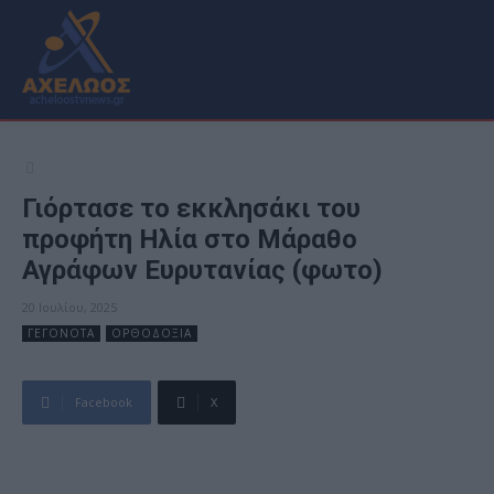
Γιόρτασε το εκκλησάκι του
προφήτη Ηλία στο Μάραθο
Αγράφων Ευρυτανίας (φωτο)
20 Ιουλίου, 2025
ΓΕΓΟΝΟΤΑ
ΟΡΘΟΔΟΞΙΑ
Facebook
X