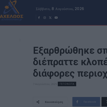
Σάββατο, 8 Αυγούστου, 2026
Εξαρθρώθηκε σπ
διέπραττε κλοπέ
διάφορες περιοχ
7 Αυγούστου, 2025
ΓΕΓΟΝΟΤΑ
Facebook
Κοινοποίηση