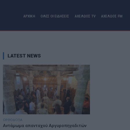
ΑΡΧΙΚΗ
ΟΛΕΣ ΟΙ ΕΙΔΗΣΕΙΣ
ΑΧΕΛΩΟΣ TV
ΑΧΕΛΩΟΣ FM
LATEST NEWS
ΟΡΘΟΔΟΞΙΑ
Αντάμωμα απανταχού Αργυροπηγαδιτών