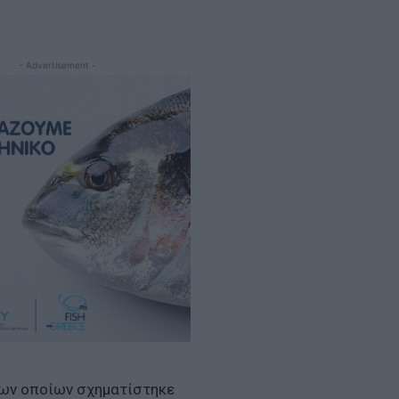
- Advertisement -
των οποίων σχηματίστηκε