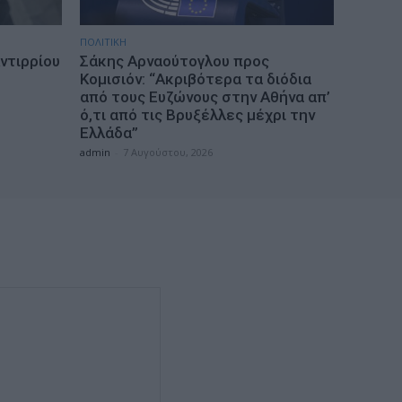
ΠΟΛΙΤΙΚΗ
ντιρρίου
Σάκης Αρναούτογλου προς
Κομισιόν: “Ακριβότερα τα διόδια
από τους Ευζώνους στην Αθήνα απ’
ό,τι από τις Βρυξέλλες μέχρι την
Ελλάδα”
admin
-
7 Αυγούστου, 2026