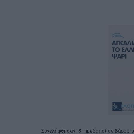
Συνελήφθησαν -3- ημεδαποί σε βάρος 