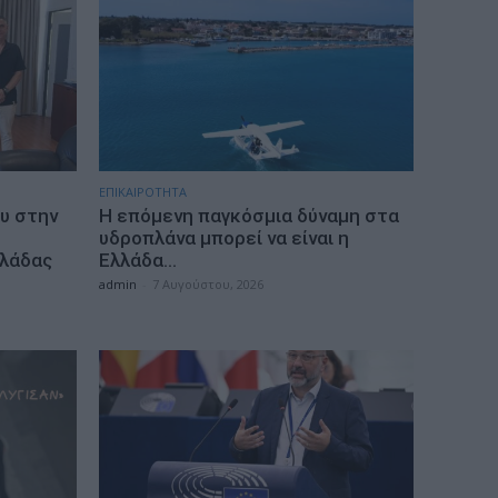
ΕΠΙΚΑΙΡΟΤΗΤΑ
υ στην
Η επόμενη παγκόσμια δύναμη στα
υδροπλάνα μπορεί να είναι η
λλάδας
Ελλάδα…
admin
-
7 Αυγούστου, 2026