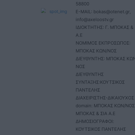
58800
E-MAIL: bokas@otenet.gr,
info@axeloostv.gr
ΙΔΙΟΚΤΗΤΗΣ: Γ. ΜΠΟΚΑΣ & 
Α.Ε
ΝΟΜΙΜΟΣ ΕΚΠΡΟΣΩΠΟΣ:
ΜΠΟΚΑΣ ΚΩΝ/ΝΟΣ
ΔΙΕΥΘΥΝΤΗΣ: ΜΠΟΚΑΣ ΚΩ
ΝΟΣ
ΔΙΕΥΘΥΝΤΗΣ
ΣΥΝΤΑΞΗΣ:ΚΟΥΤΣΙΚΟΣ
ΠΑΝΤΕΛΗΣ
ΔΙΑΧΕΙΡΙΣΤΗΣ-ΔΙΚΑΙΟΥΧΟΣ
domain: ΜΠΟΚΑΣ ΚΩΝ/ΝΟΣ 
ΜΠΟΚΑΣ & ΣΙΑ Α.Ε
ΔΗΜΟΣΙΟΓΡΑΦΟΙ:
ΚΟΥΤΣΙΚΟΣ ΠΑΝΤΕΛΗΣ