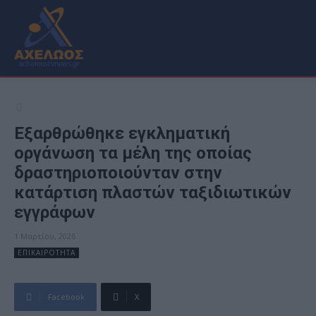
Εξαρθρώθηκε εγκληματική
οργάνωση τα μέλη της οποίας
δραστηριοποιούνταν στην
κατάρτιση πλαστών ταξιδιωτικών
εγγράφων
1 Μαρτίου, 2026
ΕΠΙΚΑΙΡΟΤΗΤΑ
Facebook
X