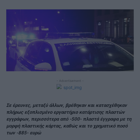
- Advertisement -
Σε έρευνες, μεταξύ άλλων, βρέθηκαν και κατασχέθηκαν
πλήρως εξοπλισμένο εργαστήριο κατάρτισης πλαστών
εγγράφων, περισσότερα από -500- πλαστά έγγραφα με τη
μορφή πλαστικής κάρτας, καθώς και το χρηματικό ποσό
των -885- ευρώ