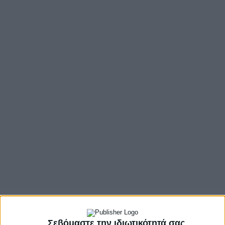
Σεβόμαστε την ιδιωτικότητά σας