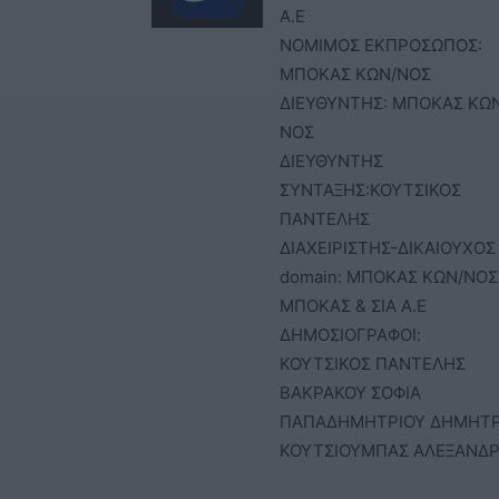
Α.Ε
ΝΟΜΙΜΟΣ ΕΚΠΡΟΣΩΠΟΣ:
ΜΠΟΚΑΣ ΚΩΝ/ΝΟΣ
ΔΙΕΥΘΥΝΤΗΣ: ΜΠΟΚΑΣ ΚΩ
ΝΟΣ
ΔΙΕΥΘΥΝΤΗΣ
ΣΥΝΤΑΞΗΣ:ΚΟΥΤΣΙΚΟΣ
ΠΑΝΤΕΛΗΣ
ΔΙΑΧΕΙΡΙΣΤΗΣ-ΔΙΚΑΙΟΥΧΟΣ
domain: ΜΠΟΚΑΣ ΚΩΝ/ΝΟΣ 
ΜΠΟΚΑΣ & ΣΙΑ Α.Ε
ΔΗΜΟΣΙΟΓΡΑΦΟΙ:
ΚΟΥΤΣΙΚΟΣ ΠΑΝΤΕΛΗΣ
ΒΑΚΡΑΚΟΥ ΣΟΦΙΑ
ΠΑΠΑΔΗΜΗΤΡΙΟΥ ΔΗΜΗΤ
ΚΟΥΤΣΙΟΥΜΠΑΣ ΑΛΕΞΑΝΔ