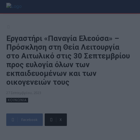
Εργαστήρι «Παναγία Ελεούσα» –
Πρόσκληση στη Θεία Λειτουργία
στο Αιτωλικό στις 30 Σεπτεμβρίου
προς ευλογία όλων των
εκπαιδευομένων και των
οικογενειών τους
27 Σεπτεμβρίου, 2023
ΚΟΙΝΩΝΙΑ
Facebook
X