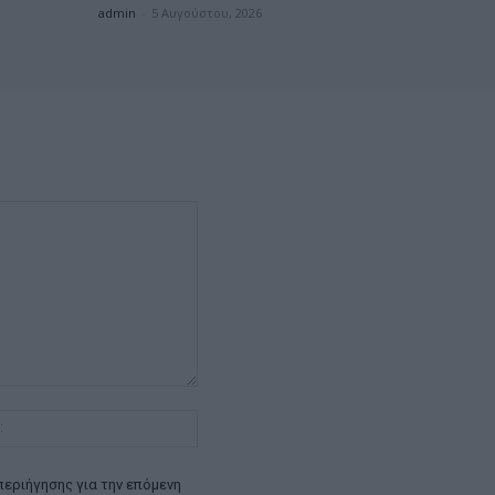
admin
-
5 Αυγούστου, 2026
Ιστοσελίδα:
περιήγησης για την επόμενη