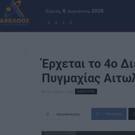
Πέμπτη, 6 Αυγούστου, 2026
Έρχεται το 4ο Δ
Πυγμαχίας Αιτω
26 Οκτωβρίου, 2025
ΑΘΛΗΤΙΚΑ
Facebook
Κοινοποίηση