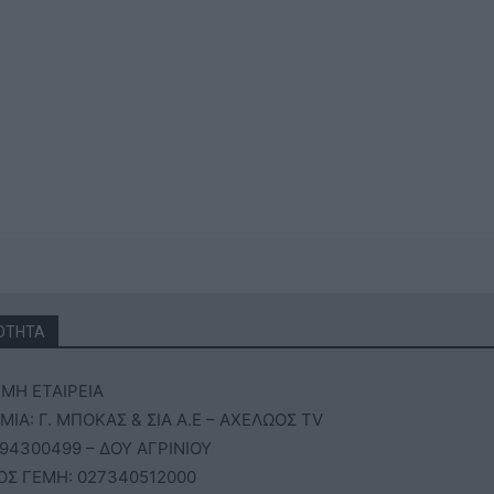
ΟΤΗΤΑ
ΜΗ ΕΤΑΙΡΕΙΑ
ΙΑ: Γ. ΜΠΟΚΑΣ & ΣΙΑ Α.Ε – ΑΧΕΛΩΟΣ TV
94300499 – ΔΟΥ ΑΓΡΙΝΙΟΥ
ΟΣ ΓΕΜΗ: 027340512000