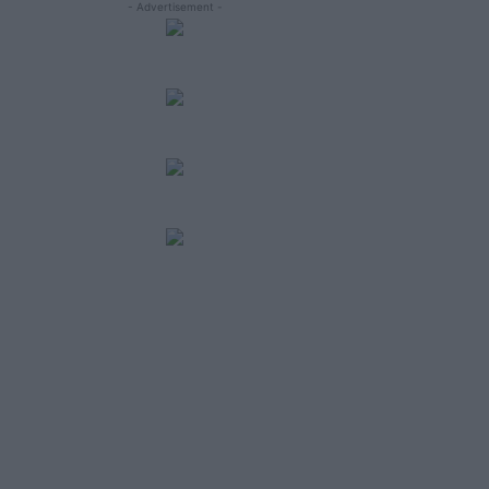
- Advertisement -