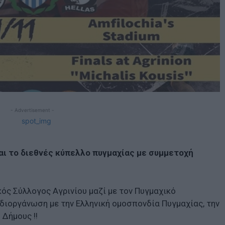
- Advertisement -
αι το διεθνές κύπελλο πυγμαχίας με συμμετοχή
ός Σύλλογος Αγρινίου μαζί με τον Πυγμαχικό
διοργάνωση με την Ελληνική ομοσπονδία Πυγμαχίας, την
 Δήμους !!