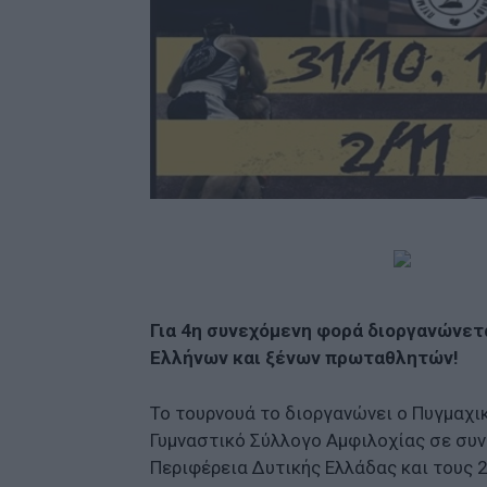
Για 4η συνεχόμενη φορά διοργανώνετ
Ελλήνων και ξένων πρωταθλητών!
Το τουρνουά το διοργανώνει ο Πυγμαχικ
Γυμναστικό Σύλλογο Αμφιλοχίας σε συν
Περιφέρεια Δυτικής Ελλάδας και τους 2