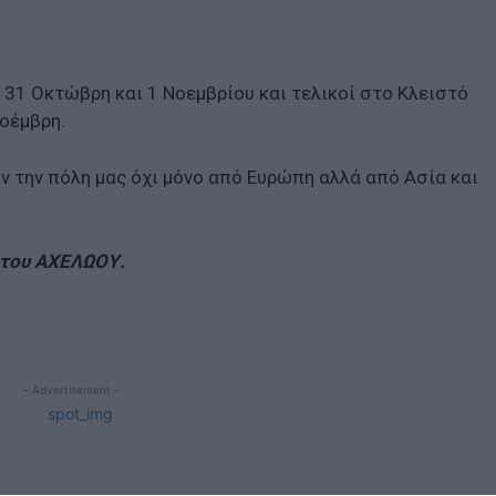
31 Οκτώβρη και 1 Νοεμβρίου και τελικοί στο Κλειστό
Νοέμβρη.
ν την πόλη μας όχι μόνο από Ευρώπη αλλά από Ασία και
 του ΑΧΕΛΩΟΥ.
- Advertisement -