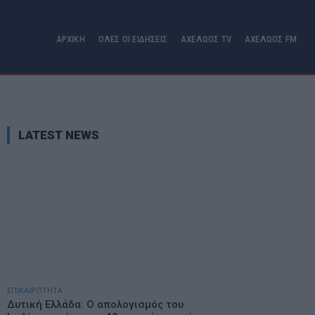
ΑΡΧΙΚΗ
ΟΛΕΣ ΟΙ ΕΙΔΗΣΕΙΣ
ΑΧΕΛΩΟΣ TV
ΑΧΕΛΩΟΣ FM
LATEST NEWS
ΕΠΙΚΑΙΡΟΤΗΤΑ
Δυτική Ελλάδα: Ο απολογισμός του