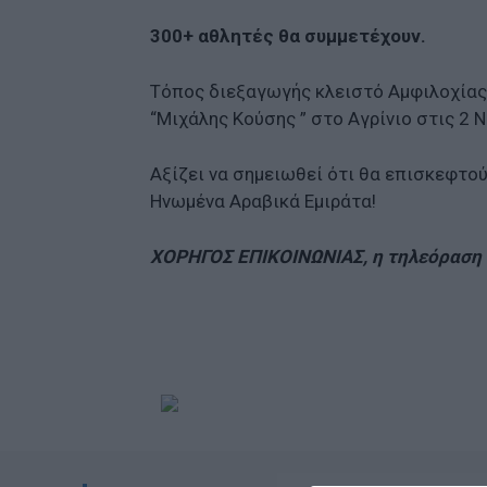
300+ αθλητές θα συμμετέχουν.
Τόπος διεξαγωγής κλειστό Αμφιλοχίας 
“Μιχάλης Κούσης ” στο Αγρίνιο στις 2 
Αξίζει να σημειωθεί ότι θα επισκεφτού
Ηνωμένα Αραβικά Εμιράτα!
ΧΟΡΗΓΟΣ ΕΠΙΚΟΙΝΩΝΙΑΣ, η τηλεόραση