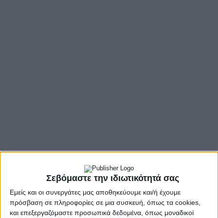
Σεβόμαστε την ιδιωτικότητά σας
Εμείς και οι συνεργάτες μας αποθηκεύουμε και/ή έχουμε
πρόσβαση σε πληροφορίες σε μια συσκευή, όπως τα cookies,
και επεξεργαζόμαστε προσωπικά δεδομένα, όπως μοναδικοί