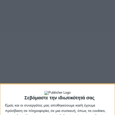
Σεβόμαστε την ιδιωτικότητά σας
Εμείς και οι συνεργάτες μας αποθηκεύουμε και/ή έχουμε
πρόσβαση σε πληροφορίες σε μια συσκευή, όπως τα cookies,