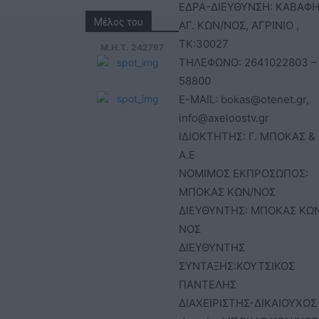
ΕΔΡΑ-ΔΙΕΥΘΥΝΣΗ: ΚΑΒΑΦΗ
Μέλος του
ΑΓ. ΚΩΝ/ΝΟΣ, ΑΓΡΙΝΙΟ ,
ΤΚ:30027
Μ.Η.Τ. 242797
ΤΗΛΕΦΩΝΟ: 2641022803 –
58800
E-MAIL: bokas@otenet.gr,
info@axeloostv.gr
ΙΔΙΟΚΤΗΤΗΣ: Γ. ΜΠΟΚΑΣ & 
Α.Ε
ΝΟΜΙΜΟΣ ΕΚΠΡΟΣΩΠΟΣ:
ΜΠΟΚΑΣ ΚΩΝ/ΝΟΣ
ΔΙΕΥΘΥΝΤΗΣ: ΜΠΟΚΑΣ ΚΩ
ΝΟΣ
ΔΙΕΥΘΥΝΤΗΣ
ΣΥΝΤΑΞΗΣ:ΚΟΥΤΣΙΚΟΣ
ΠΑΝΤΕΛΗΣ
ΔΙΑΧΕΙΡΙΣΤΗΣ-ΔΙΚΑΙΟΥΧΟΣ