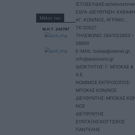
ΙΣΤΟΣΕΛΙΔΑΣ:acheloostvne
ΕΔΡΑ-ΔΙΕΥΘΥΝΣΗ: ΚΑΒΑΦΗ
Μέλος του
ΑΓ. ΚΩΝ/ΝΟΣ, ΑΓΡΙΝΙΟ ,
ΤΚ:30027
Μ.Η.Τ. 242797
ΤΗΛΕΦΩΝΟ: 2641022803 –
58800
E-MAIL: bokas@otenet.gr,
info@axeloostv.gr
ΙΔΙΟΚΤΗΤΗΣ: Γ. ΜΠΟΚΑΣ & 
Α.Ε
ΝΟΜΙΜΟΣ ΕΚΠΡΟΣΩΠΟΣ:
ΜΠΟΚΑΣ ΚΩΝ/ΝΟΣ
ΔΙΕΥΘΥΝΤΗΣ: ΜΠΟΚΑΣ ΚΩ
ΝΟΣ
ΔΙΕΥΘΥΝΤΗΣ
ΣΥΝΤΑΞΗΣ:ΚΟΥΤΣΙΚΟΣ
ΠΑΝΤΕΛΗΣ