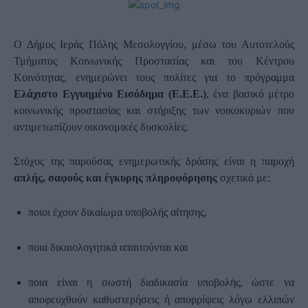
Ο Δήμος Ιεράς Πόλης Μεσολογγίου, μέσω του Αυτοτελούς
Τμήματος Κοινωνικής Προστασίας και του Κέντρου
Κοινότητας, ενημερώνει τους πολίτες για το πρόγραμμα
Ελάχιστο Εγγυημένο Εισόδημα (Ε.Ε.Ε.)
, ένα βασικό μέτρο
κοινωνικής προστασίας και στήριξης των νοικοκυριών που
αντιμετωπίζουν οικονομικές δυσκολίες.
Στόχος της παρούσας ενημερωτικής δράσης είναι η παροχή
απλής, σαφούς και έγκυρης πληροφόρησης
σχετικά με:
ποιοι έχουν δικαίωμα υποβολής αίτησης,
ποια δικαιολογητικά απαιτούνται και
ποια είναι η σωστή διαδικασία υποβολής, ώστε να
αποφευχθούν καθυστερήσεις ή απορρίψεις λόγω ελλιπών