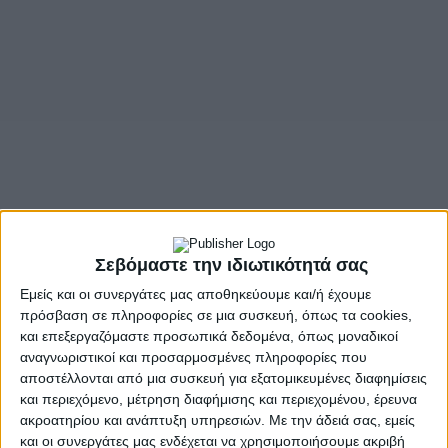
Σεβόμαστε την ιδιωτικότητά σας
Εμείς και οι συνεργάτες μας αποθηκεύουμε και/ή έχουμε
πρόσβαση σε πληροφορίες σε μια συσκευή, όπως τα cookies,
και επεξεργαζόμαστε προσωπικά δεδομένα, όπως μοναδικοί
αναγνωριστικοί και προσαρμοσμένες πληροφορίες που
αποστέλλονται από μια συσκευή για εξατομικευμένες διαφημίσεις
και περιεχόμενο, μέτρηση διαφήμισης και περιεχομένου, έρευνα
ακροατηρίου και ανάπτυξη υπηρεσιών.
Με την άδειά σας, εμείς
- Advertisement -
και οι συνεργάτες μας ενδέχεται να χρησιμοποιήσουμε ακριβή