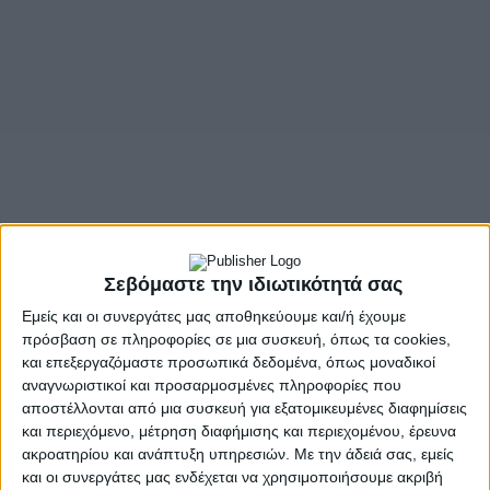
Σεβόμαστε την ιδιωτικότητά σας
Εμείς και οι συνεργάτες μας αποθηκεύουμε και/ή έχουμε
πρόσβαση σε πληροφορίες σε μια συσκευή, όπως τα cookies,
και επεξεργαζόμαστε προσωπικά δεδομένα, όπως μοναδικοί
αναγνωριστικοί και προσαρμοσμένες πληροφορίες που
αποστέλλονται από μια συσκευή για εξατομικευμένες διαφημίσεις
και περιεχόμενο, μέτρηση διαφήμισης και περιεχομένου, έρευνα
ακροατηρίου και ανάπτυξη υπηρεσιών.
Με την άδειά σας, εμείς
και οι συνεργάτες μας ενδέχεται να χρησιμοποιήσουμε ακριβή