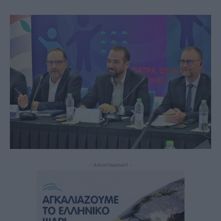
- Advertisement -