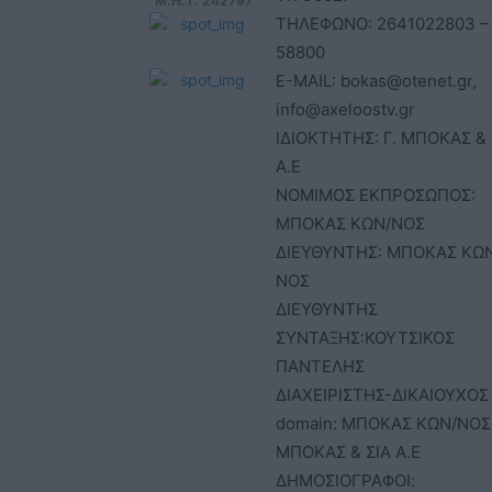
Μ.Η.Τ. 242797
ΤΗΛΕΦΩΝΟ: 2641022803 –
58800
E-MAIL: bokas@otenet.gr,
info@axeloostv.gr
ΙΔΙΟΚΤΗΤΗΣ: Γ. ΜΠΟΚΑΣ & 
Α.Ε
ΝΟΜΙΜΟΣ ΕΚΠΡΟΣΩΠΟΣ:
ΜΠΟΚΑΣ ΚΩΝ/ΝΟΣ
ΔΙΕΥΘΥΝΤΗΣ: ΜΠΟΚΑΣ ΚΩ
ΝΟΣ
ΔΙΕΥΘΥΝΤΗΣ
ΣΥΝΤΑΞΗΣ:ΚΟΥΤΣΙΚΟΣ
ΠΑΝΤΕΛΗΣ
ΔΙΑΧΕΙΡΙΣΤΗΣ-ΔΙΚΑΙΟΥΧΟΣ
domain: ΜΠΟΚΑΣ ΚΩΝ/ΝΟΣ 
ΜΠΟΚΑΣ & ΣΙΑ Α.Ε
ΔΗΜΟΣΙΟΓΡΑΦΟΙ: