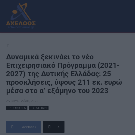
Δυναμικά ξεκινάει το νέο
Επιχειρησιακό Πρόγραμμα (2021-
2027) της Δυτικής Ελλάδας: 25
προσκλήσεις, ύψους 211 εκ. ευρώ
μέσα στο α’ εξάμηνο του 2023
25 Οκτωβρίου, 2022
ΓΕΓΟΝΟΤΑ
ΠΟΛΙΤΙΚΗ
Facebook
X