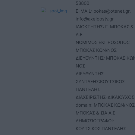
58800
E-MAIL: bokas@otenet.gr,
info@axeloostv.gr
ΙΔΙΟΚΤΗΤΗΣ: Γ. ΜΠΟΚΑΣ & 
Α.Ε
ΝΟΜΙΜΟΣ ΕΚΠΡΟΣΩΠΟΣ:
ΜΠΟΚΑΣ ΚΩΝ/ΝΟΣ
ΔΙΕΥΘΥΝΤΗΣ: ΜΠΟΚΑΣ ΚΩ
ΝΟΣ
ΔΙΕΥΘΥΝΤΗΣ
ΣΥΝΤΑΞΗΣ:ΚΟΥΤΣΙΚΟΣ
ΠΑΝΤΕΛΗΣ
ΔΙΑΧΕΙΡΙΣΤΗΣ-ΔΙΚΑΙΟΥΧΟΣ
domain: ΜΠΟΚΑΣ ΚΩΝ/ΝΟΣ 
ΜΠΟΚΑΣ & ΣΙΑ Α.Ε
ΔΗΜΟΣΙΟΓΡΑΦΟΙ:
ΚΟΥΤΣΙΚΟΣ ΠΑΝΤΕΛΗΣ