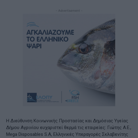
- Advertisement -
Η Διεύθυνση Κοινωνικής Προστασίας και Δημόσιας Υγείας
Δήμου Αγρινίου ευχαριστεί θερμά τις εταιρείες: Γιώτης Α.Ε.,
Mega Disposables S.A, Ελληνικές Υπεραγορές Σκλαβενίτης