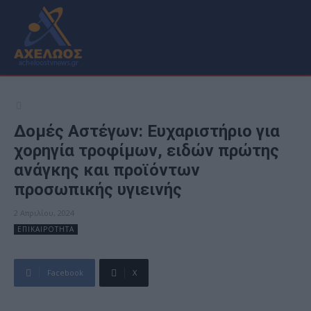
Δομές Αστέγων: Ευχαριστήριο για
χορηγία τροφίμων, ειδών πρώτης
ανάγκης και προϊόντων
προσωπικής υγιεινής
2 Απριλίου, 2024
ΕΠΙΚΑΙΡΟΤΗΤΑ
Facebook
X