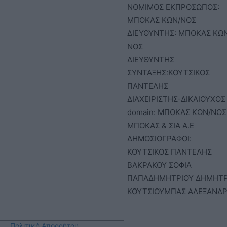
ΝΟΜΙΜΟΣ ΕΚΠΡΟΣΩΠΟΣ:
ΜΠΟΚΑΣ ΚΩΝ/ΝΟΣ
ΔΙΕΥΘΥΝΤΗΣ: ΜΠΟΚΑΣ ΚΩ
ΝΟΣ
ΔΙΕΥΘΥΝΤΗΣ
ΣΥΝΤΑΞΗΣ:ΚΟΥΤΣΙΚΟΣ
ΠΑΝΤΕΛΗΣ
ΔΙΑΧΕΙΡΙΣΤΗΣ-ΔΙΚΑΙΟΥΧΟΣ
domain: ΜΠΟΚΑΣ ΚΩΝ/ΝΟΣ 
ΜΠΟΚΑΣ & ΣΙΑ Α.Ε
ΔΗΜΟΣΙΟΓΡΑΦΟΙ:
ΚΟΥΤΣΙΚΟΣ ΠΑΝΤΕΛΗΣ
ΒΑΚΡΑΚΟΥ ΣΟΦΙΑ
ΠΑΠΑΔΗΜΗΤΡΙΟΥ ΔΗΜΗΤ
ΚΟΥΤΣΙΟΥΜΠΑΣ ΑΛΕΞΑΝΔ
Πολιτική Απορρήτου