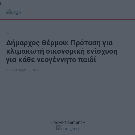
Δήμαρχος Θέρμου: Πρόταση για
κλιμακωτή οικονομική ενίσχυση
για κάθε νεογέννητο παιδί
27 Δεκεμβρίου, 2025
ΠΟΛΙΤΙΚΗ
Facebook
X
- Advertisement -