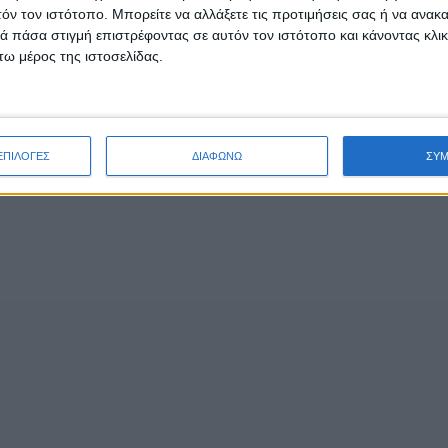
τόν τον ιστότοπο. Μπορείτε να αλλάξετε τις προτιμήσεις σας ή να ανακα
 πάσα στιγμή επιστρέφοντας σε αυτόν τον ιστότοπο και κάνοντας κλι
ω μέρος της ιστοσελίδας.
ΕΠΙΛΟΓΕΣ
ΔΙΑΦΩΝΩ
ΣΥ